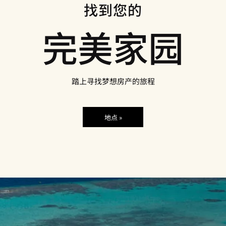
找到您的
完美家园
踏上寻找梦想房产的旅程
地点 »