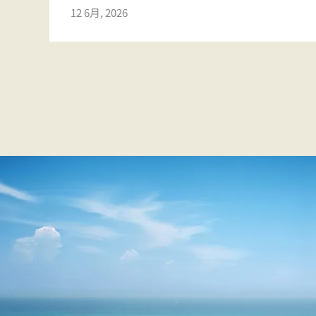
12 6月, 2026