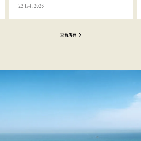
23 1月, 2026
查看所有