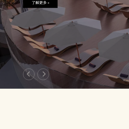
了解更多 »