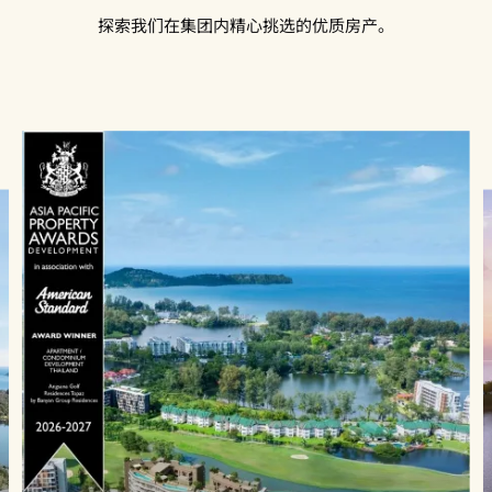
探索我们在集团内精心挑选的优质房产。